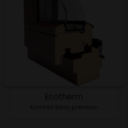
Przekrój
Ecotherm
Komfort klasy premium